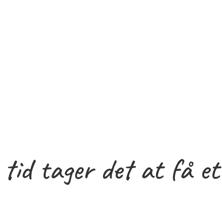
 tid tager det at få et