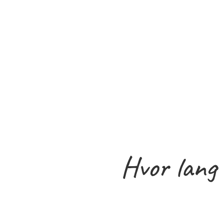
Hvor lang