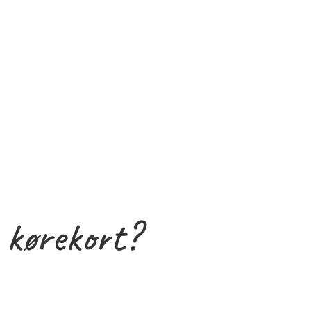
 kørekort?